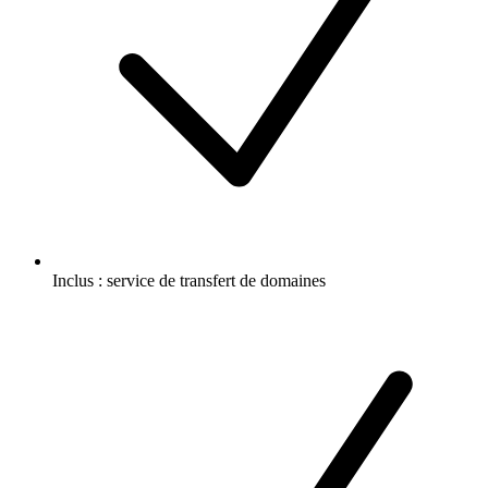
Inclus :
service de transfert de domaines