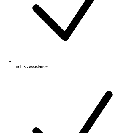
Inclus :
assistance