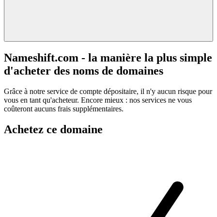
Nameshift.com - la manière la plus simple
d'acheter des noms de domaines
Grâce à notre service de compte dépositaire, il n'y aucun risque pour
vous en tant qu'acheteur. Encore mieux : nos services ne vous
coûteront aucuns frais supplémentaires.
Achetez ce domaine