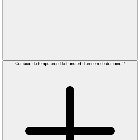
Combien de temps prend le transfert d’un nom de domaine ?