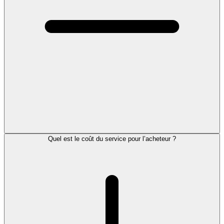
Quel est le coût du service pour l’acheteur ?