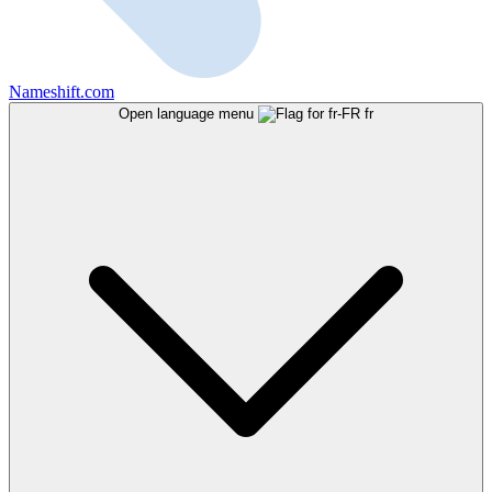
Nameshift.com
Open language menu
fr