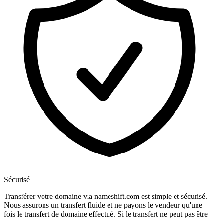
Sécurisé
Transférer votre domaine via nameshift.com est simple et sécurisé.
Nous assurons un transfert fluide et ne payons le vendeur qu'une
fois le transfert de domaine effectué. Si le transfert ne peut pas être