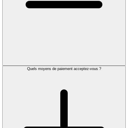
Quels moyens de paiement acceptez-vous ?