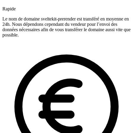
Rapide
Le nom de domaine sveltekit-prerender est transféré en moyenne en
24h. Nous dépendons cependant du vendeur pour l’envoi des
données nécessaires afin de vous transférer le domaine aussi vite que
possible.