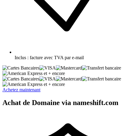
Inclus :
facture avec TVA par e-mail
et + encore
et + encore
Achetez maintenant
Achat de Domaine via nameshift.com