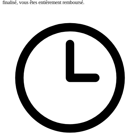
finalisé, vous êtes entièrement remboursé.