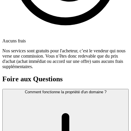
Aucuns frais
Nos services sont gratuits pour l'acheteur, c’est le vendeur qui nous
verse une commission. Vous n’êtes donc redevable que du prix
d'achat (achat immédiat ou accord sur une offre) sans aucuns frais
supplémentaires.
Foire aux Questions
Comment fonctionne la propriété d'un domaine ?